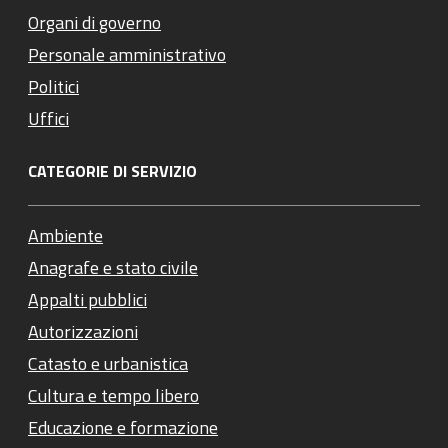
Organi di governo
Personale amministrativo
Politici
Uffici
CATEGORIE DI SERVIZIO
Ambiente
Anagrafe e stato civile
Appalti pubblici
Autorizzazioni
Catasto e urbanistica
Cultura e tempo libero
Educazione e formazione