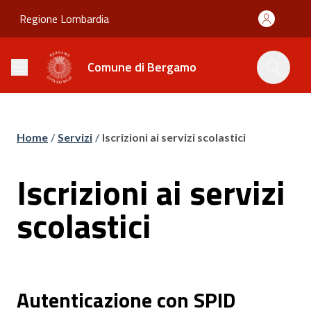
Regione Lombardia
Comune di Bergamo
Home
/
Servizi
/
Iscrizioni ai servizi scolastici
Iscrizioni ai servizi
scolastici
Autenticazione con SPID