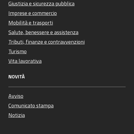
Giustizia e sicurezza pubblica
Imprese e commercio
Mobilità e trasporti
Salute, benessere e assistenza
Tributi, finanze e contravvenzioni
Turismo
Vita lavorativa
NOVITÀ
Avviso
Comunicato stampa
Notizia