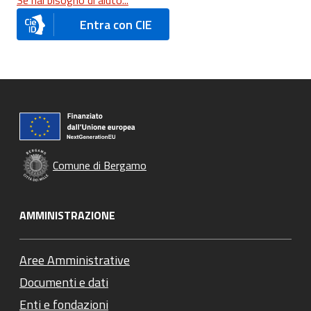
Se hai bisogno di aiuto...
Entra con CIE
Comune di Bergamo
AMMINISTRAZIONE
Aree Amministrative
Documenti e dati
Enti e fondazioni