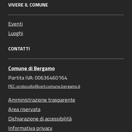
VIVERE IL COMUNE
Eventi
Luoghi
CONTATTI
Comune di Bergamo
Partita IVA: 00636460164
PEC: protocollo@cert.comune.bergamo.it
Amministrazione trasparente
Area riservata
Dichiarazione di accessibilità
Informativa privacy