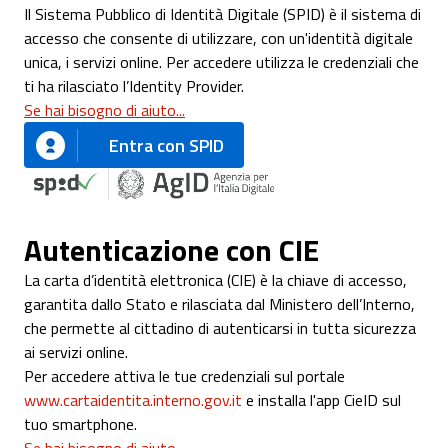
Il Sistema Pubblico di Identità Digitale (SPID) è il sistema di
accesso che consente di utilizzare, con un'identità digitale
unica, i servizi online. Per accedere utilizza le credenziali che
ti ha rilasciato l’Identity Provider.
Se hai bisogno di aiuto...
Entra con SPID
Autenticazione con CIE
La carta d’identità elettronica (CIE) è la chiave di accesso,
garantita dallo Stato e rilasciata dal Ministero dell’Interno,
che permette al cittadino di autenticarsi in tutta sicurezza
ai servizi online.
Per accedere attiva le tue credenziali sul portale
www.cartaidentita.interno.gov.it
e installa l'app CieID sul
tuo smartphone.